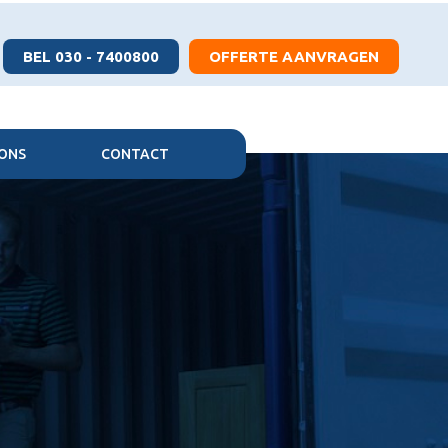
BEL 030 - 7400800
OFFERTE AANVRAGEN
ONS
CONTACT