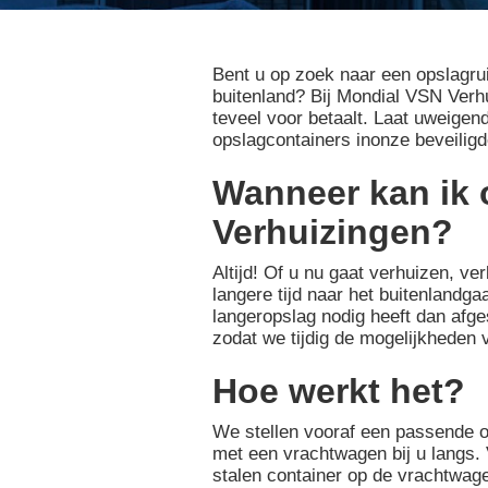
Bent u op zoek naar een opslagruim
buitenland? Bij Mondial VSN Verh
teveel voor betaalt. Laat uweigen
opslagcontainers inonze beveiligd
Wanneer kan ik 
Verhuizingen?
Altijd! Of u nu gaat verhuizen, v
langere tijd naar het buitenlandgaa
langeropslag nodig heeft dan afge
zodat we tijdig de mogelijkheden
Hoe werkt het?
We stellen vooraf een passende 
met een vrachtwagen bij u langs. 
stalen container op de vrachtwage