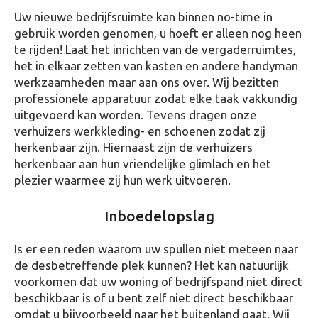
Uw nieuwe bedrijfsruimte kan binnen no-time in
gebruik worden genomen, u hoeft er alleen nog heen
te rijden! Laat het inrichten van de vergaderruimtes,
het in elkaar zetten van kasten en andere handyman
werkzaamheden maar aan ons over. Wij bezitten
professionele apparatuur zodat elke taak vakkundig
uitgevoerd kan worden. Tevens dragen onze
verhuizers werkkleding- en schoenen zodat zij
herkenbaar zijn. Hiernaast zijn de verhuizers
herkenbaar aan hun vriendelijke glimlach en het
plezier waarmee zij hun werk uitvoeren.
Inboedelopslag
Is er een reden waarom uw spullen niet meteen naar
de desbetreffende plek kunnen? Het kan natuurlijk
voorkomen dat uw woning of bedrijfspand niet direct
beschikbaar is of u bent zelf niet direct beschikbaar
omdat u bijvoorbeeld naar het buitenland gaat. Wij