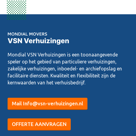
Mondial VSN Verhuizingen is een toonaangevende
speler op het gebied van particuliere verhuizingen,
zakelijke verhuizingen, inboedel- en archiefopslag en
facilitaire diensten. Kwaliteit en flexibiliteit zijn de
kernwaarden van het verhuisbedrijf.
Mail Info@vsn-verhuizingen.nl
OFFERTE AANVRAGEN