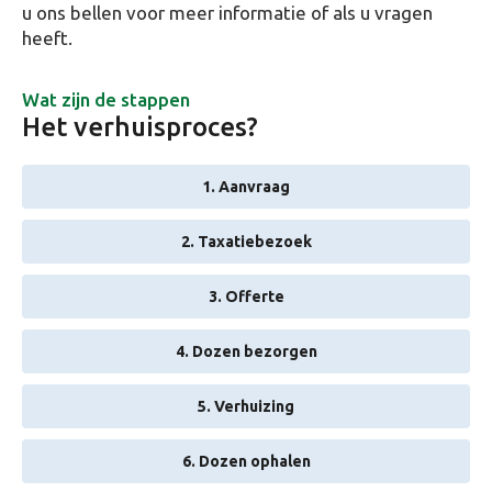
u ons bellen voor meer informatie of als u vragen
heeft.
Wat zijn de stappen
Het verhuisproces?
1. Aanvraag
2. Taxatiebezoek
3. Offerte
4. Dozen bezorgen
5. Verhuizing
6. Dozen ophalen