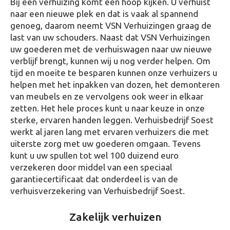
Bij een verhuizing komt een hoop kijken. U verhuist
naar een nieuwe plek en dat is vaak al spannend
genoeg, daarom neemt VSN Verhuizingen graag de
last van uw schouders. Naast dat VSN Verhuizingen
uw goederen met de verhuiswagen naar uw nieuwe
verblijf brengt, kunnen wij u nog verder helpen. Om
tijd en moeite te besparen kunnen onze verhuizers u
helpen met het inpakken van dozen, het demonteren
van meubels en ze vervolgens ook weer in elkaar
zetten. Het hele proces kunt u naar keuze in onze
sterke, ervaren handen leggen. Verhuisbedrijf Soest
werkt al jaren lang met ervaren verhuizers die met
uiterste zorg met uw goederen omgaan. Tevens
kunt u uw spullen tot wel 100 duizend euro
verzekeren door middel van een speciaal
garantiecertificaat dat onderdeel is van de
verhuisverzekering van Verhuisbedrijf Soest.
Zakelijk verhuizen