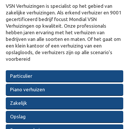
VSN Verhuizingen is specialist op het gebied van
zakelijke verhuizingen. Als erkend verhuizer en 9001
gecertificeerd bedrijf focust Mondial VSN
Verhuizingen op kwaliteit. Onze professionals
hebben jaren ervaring met het verhuizen van
bedrijven van alle soorten en maten. Of het gaat om
een klein kantoor of een verhuizing van een
opslagloods, de verhuizers zijn op alle scenario’s
voorbereid
Particulier
Piano verhuizen
Zakelijk
Opslag