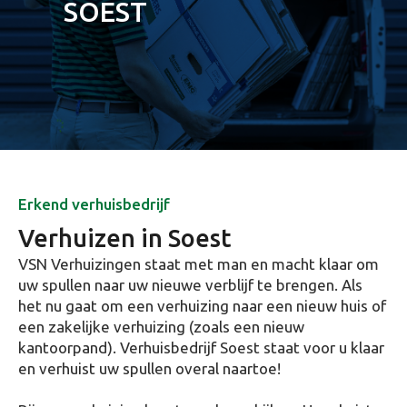
SOEST
Erkend verhuisbedrijf
Verhuizen in Soest
VSN Verhuizingen staat met man en macht klaar om
uw spullen naar uw nieuwe verblijf te brengen. Als
het nu gaat om een verhuizing naar een nieuw huis of
een zakelijke verhuizing (zoals een nieuw
kantoorpand). Verhuisbedrijf Soest staat voor u klaar
en verhuist uw spullen overal naartoe!