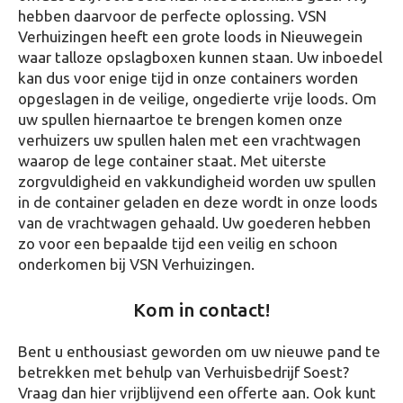
hebben daarvoor de perfecte oplossing. VSN
Verhuizingen heeft een grote loods in Nieuwegein
waar talloze opslagboxen kunnen staan. Uw inboedel
kan dus voor enige tijd in onze containers worden
opgeslagen in de veilige, ongedierte vrije loods. Om
uw spullen hiernaartoe te brengen komen onze
verhuizers uw spullen halen met een vrachtwagen
waarop de lege container staat. Met uiterste
zorgvuldigheid en vakkundigheid worden uw spullen
in de container geladen en deze wordt in onze loods
van de vrachtwagen gehaald. Uw goederen hebben
zo voor een bepaalde tijd een veilig en schoon
onderkomen bij VSN Verhuizingen.
Kom in contact!
Bent u enthousiast geworden om uw nieuwe pand te
betrekken met behulp van Verhuisbedrijf Soest?
Vraag dan hier vrijblijvend een offerte aan. Ook kunt