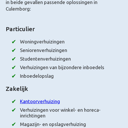
in beide gevallen passende oplossingen in
Culemborg:
Particulier
Woningverhuizingen
Seniorenverhuizingen
Studentenverhuizingen
Verhuizingen van bijzondere inboedels
Inboedelopslag
Zakelijk
Kantoorverhuizing
Verhuizingen voor winkel- en horeca-
inrichtingen
Magazijn- en opslagverhuizing