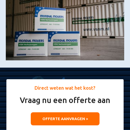
Direct weten wat het kost?
Vraag nu een offerte aan
OFFERTE AANVRAGEN >