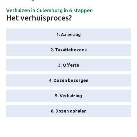
Verhuizen in Culemborg in 6 stappen
Het verhuisproces?
1. Aanvraag
2. Taxatiebezoek
3. Offerte
4. Dozen bezorgen
5. Verhuizing
6. Dozen ophalen