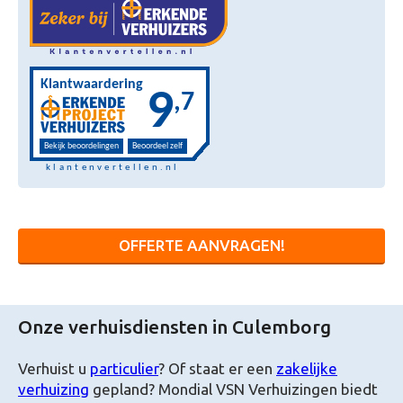
OFFERTE AANVRAGEN!
Onze verhuisdiensten in Culemborg
Verhuist u
particulier
? Of staat er een
zakelijke
verhuizing
gepland? Mondial VSN Verhuizingen biedt