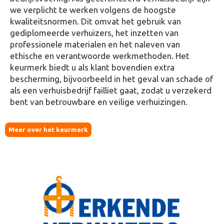
we verplicht te werken volgens de hoogste
kwaliteitsnormen. Dit omvat het gebruik van
gediplomeerde verhuizers, het inzetten van
professionele materialen en het naleven van
ethische en verantwoorde werkmethoden. Het
keurmerk biedt u als klant bovendien extra
bescherming, bijvoorbeeld in het geval van schade of
als een verhuisbedrijf failliet gaat, zodat u verzekerd
bent van betrouwbare en veilige verhuizingen.
Meer over het keurmerk