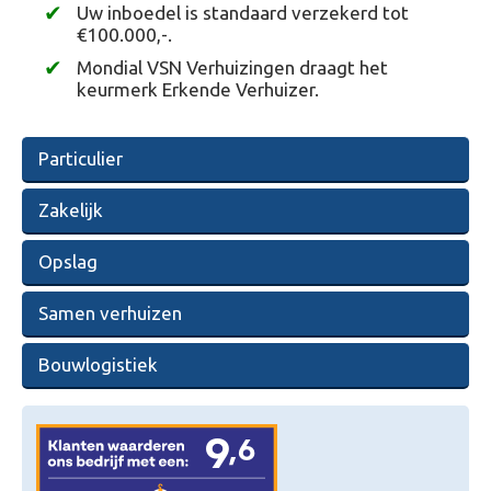
Uw inboedel is standaard verzekerd tot
€100.000,-.
Mondial VSN Verhuizingen draagt het
keurmerk Erkende Verhuizer.
Particulier
Zakelijk
Opslag
Samen verhuizen
Bouwlogistiek