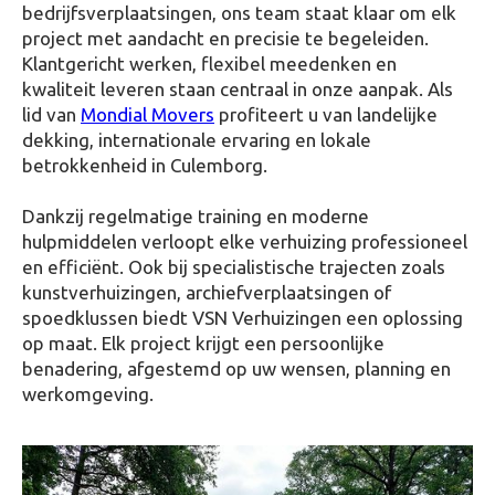
bedrijfsverplaatsingen, ons team staat klaar om elk
project met aandacht en precisie te begeleiden.
Klantgericht werken, flexibel meedenken en
kwaliteit leveren staan centraal in onze aanpak. Als
lid van
Mondial Movers
profiteert u van landelijke
dekking, internationale ervaring en lokale
betrokkenheid in Culemborg.
Dankzij regelmatige training en moderne
hulpmiddelen verloopt elke verhuizing professioneel
en efficiënt. Ook bij specialistische trajecten zoals
kunstverhuizingen, archiefverplaatsingen of
spoedklussen biedt VSN Verhuizingen een oplossing
op maat. Elk project krijgt een persoonlijke
benadering, afgestemd op uw wensen, planning en
werkomgeving.