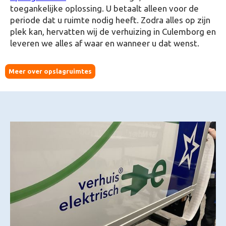
toegankelijke oplossing. U betaalt alleen voor de
periode dat u ruimte nodig heeft. Zodra alles op zijn
plek kan, hervatten wij de verhuizing in Culemborg en
leveren we alles af waar en wanneer u dat wenst.
Meer over opslagruimtes