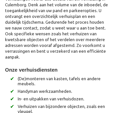
Culemborg. Denk aan het volume van de inboedel, de
toegankelijkheid van uw pand en parkeeropties. U
ontvangt een overzichtelijk verhuisplan en een
duidelijk tijdschema. Gedurende het proces houden
we nauw contact, zodat u weet waar u aan toe bent.
Ook specifieke wensen zoals het verhuizen van
kwetsbare objecten of het verdelen over meerdere
adressen worden vooraf afgestemd. Zo voorkomt u
verrassingen en bent u verzekerd van een efficiënte
aanpak.
Onze verhuisdiensten
(De)monteren van kasten, tafels en andere
meubels.
Handyman werkzaamheden.
In- en uitpakken van verhuisdozen.
Verhuizen van bijzondere objecten, zoals een
vleugel.