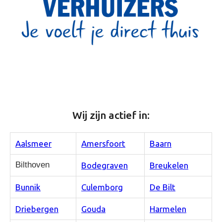
Wij zijn actief in:
Aalsmeer
Amersfoort
Baarn
Bilthoven
Bodegraven
Breukelen
Bunnik
Culemborg
De Bilt
Driebergen
Gouda
Harmelen