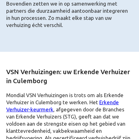
Bovendien zetten we in op samenwerking met
partners die duurzaamheid aantoonbaar integreren
in hun processen. Zo maakt elke stap van uw
verhuizing écht verschil.
VSN Verhuizingen: uw Erkende Verhuizer
in Culemborg
Mondial VSN Verhuizingen is trots om als Erkende
Verhuizer in Culemborg te werken. Het
Erkende
Verhuizer-keurmerk
, afgegeven door de Branches
van Erkende Verhuizers (STG), geeft aan dat we
voldoen aan de strengste eisen op het gebied van
klanttevredenheid, vakbekwaamheid en
bedrijfsvoering. Als gecertificeerd verhuisbedrijf zijn