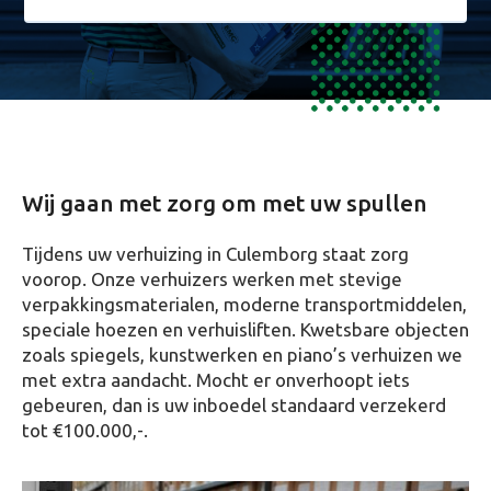
Wij gaan met zorg om met uw spullen
Tijdens uw verhuizing in Culemborg staat zorg
voorop. Onze verhuizers werken met stevige
verpakkingsmaterialen, moderne transportmiddelen,
speciale hoezen en verhuisliften. Kwetsbare objecten
zoals spiegels, kunstwerken en piano’s verhuizen we
met extra aandacht. Mocht er onverhoopt iets
gebeuren, dan is uw inboedel standaard verzekerd
tot €100.000,-.