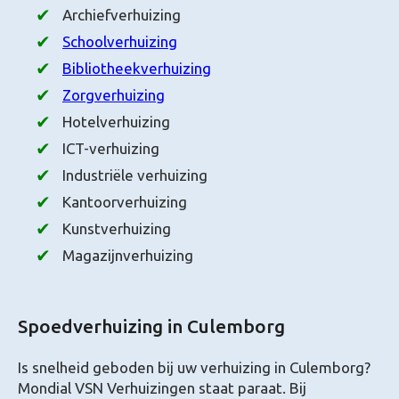
Archiefverhuizing
Schoolverhuizing
Bibliotheekverhuizing
Zorgverhuizing
Hotelverhuizing
ICT-verhuizing
Industriële verhuizing
Kantoorverhuizing
Kunstverhuizing
Magazijnverhuizing
Spoedverhuizing in Culemborg
Is snelheid geboden bij uw verhuizing in Culemborg?
Mondial VSN Verhuizingen staat paraat. Bij