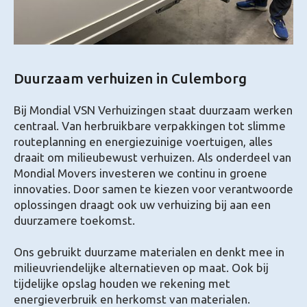
Duurzaam verhuizen in Culemborg
Bij Mondial VSN Verhuizingen staat duurzaam werken
centraal. Van herbruikbare verpakkingen tot slimme
routeplanning en energiezuinige voertuigen, alles
draait om milieubewust verhuizen. Als onderdeel van
Mondial Movers investeren we continu in groene
innovaties. Door samen te kiezen voor verantwoorde
oplossingen draagt ook uw verhuizing bij aan een
duurzamere toekomst.
Ons gebruikt duurzame materialen en denkt mee in
milieuvriendelijke alternatieven op maat. Ook bij
tijdelijke opslag houden we rekening met
energieverbruik en herkomst van materialen.