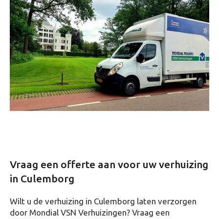
Vraag een offerte aan voor uw verhuizing
in Culemborg
Wilt u de verhuizing in Culemborg laten verzorgen
door Mondial VSN Verhuizingen? Vraag een