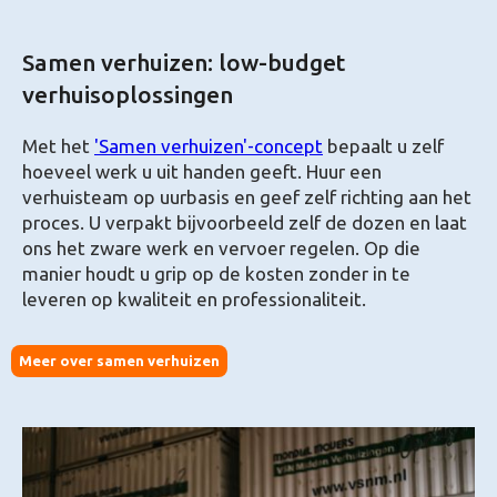
Samen verhuizen: low-budget
verhuisoplossingen
Met het
'Samen verhuizen'-concept
bepaalt u zelf
hoeveel werk u uit handen geeft. Huur een
verhuisteam op uurbasis en geef zelf richting aan het
proces. U verpakt bijvoorbeeld zelf de dozen en laat
ons het zware werk en vervoer regelen. Op die
manier houdt u grip op de kosten zonder in te
leveren op kwaliteit en professionaliteit.
Meer over samen verhuizen