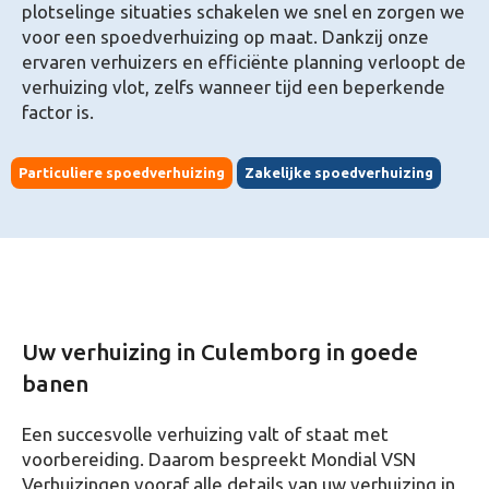
plotselinge situaties schakelen we snel en zorgen we
voor een spoedverhuizing op maat. Dankzij onze
ervaren verhuizers en efficiënte planning verloopt de
verhuizing vlot, zelfs wanneer tijd een beperkende
factor is.
Particuliere spoedverhuizing
Zakelijke spoedverhuizing
Uw verhuizing in Culemborg in goede
banen
Een succesvolle verhuizing valt of staat met
voorbereiding. Daarom bespreekt Mondial VSN
Verhuizingen vooraf alle details van uw verhuizing in