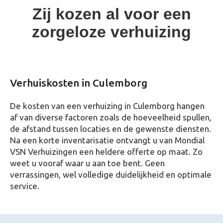
Zij kozen al voor een
zorgeloze verhuizing
Verhuiskosten in Culemborg
De kosten van een verhuizing in Culemborg hangen
af van diverse factoren zoals de hoeveelheid spullen,
de afstand tussen locaties en de gewenste diensten.
Na een korte inventarisatie ontvangt u van Mondial
VSN Verhuizingen een heldere offerte op maat. Zo
weet u vooraf waar u aan toe bent. Geen
verrassingen, wel volledige duidelijkheid en optimale
service.