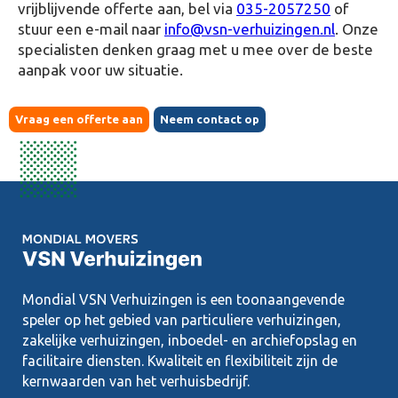
vrijblijvende offerte aan, bel via
035-2057250
of
stuur een e-mail naar
info@vsn-verhuizingen.nl
. Onze
specialisten denken graag met u mee over de beste
aanpak voor uw situatie.
Vraag een offerte aan
Neem contact op
Mondial VSN Verhuizingen is een toonaangevende
speler op het gebied van particuliere verhuizingen,
zakelijke verhuizingen, inboedel- en archiefopslag en
facilitaire diensten. Kwaliteit en flexibiliteit zijn de
kernwaarden van het verhuisbedrijf.