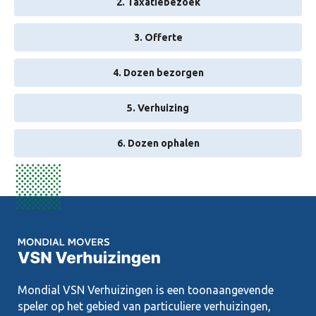
2. Taxatiebezoek
3. Offerte
4. Dozen bezorgen
5. Verhuizing
6. Dozen ophalen
Mondial VSN Verhuizingen is een toonaangevende
speler op het gebied van particuliere verhuizingen,