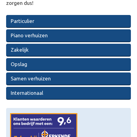
zorgen dus!
Particulier
Piano verhuizen
Zakelijk
Opslag
Samen verhuizen
Internationaal