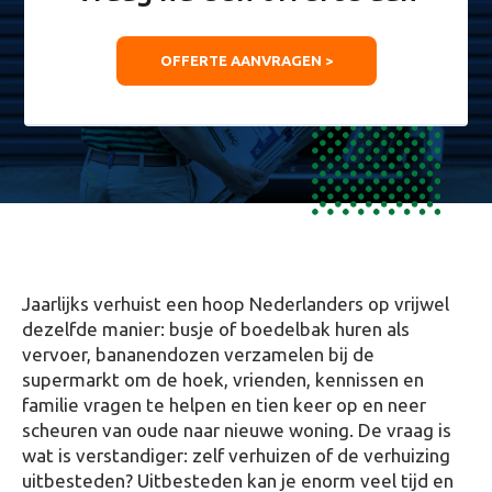
OFFERTE AANVRAGEN >
Jaarlijks verhuist een hoop Nederlanders op vrijwel
dezelfde manier: busje of boedelbak huren als
vervoer, bananendozen verzamelen bij de
supermarkt om de hoek, vrienden, kennissen en
familie vragen te helpen en tien keer op en neer
scheuren van oude naar nieuwe woning. De vraag is
wat is verstandiger: zelf verhuizen of de verhuizing
uitbesteden? Uitbesteden kan je enorm veel tijd en