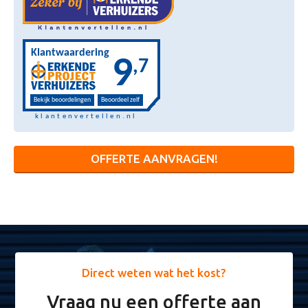
OFFERTE AANVRAGEN!
Direct weten wat het kost?
Vraag nu een offerte aan