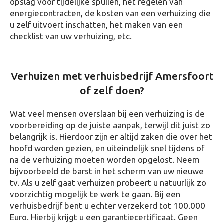
opslag voor tijdelijke spullen, het regelen van
energiecontracten, de kosten van een verhuizing die
u zelf uitvoert inschatten, het maken van een
checklist van uw verhuizing, etc.
Verhuizen met verhuisbedrijf Amersfoort
of zelf doen?
Wat veel mensen overslaan bij een verhuizing is de
voorbereiding op de juiste aanpak, terwijl dit juist zo
belangrijk is. Hierdoor zijn er altijd zaken die over het
hoofd worden gezien, en uiteindelijk snel tijdens of
na de verhuizing moeten worden opgelost. Neem
bijvoorbeeld de barst in het scherm van uw nieuwe
tv. Als u zelf gaat verhuizen probeert u natuurlijk zo
voorzichtig mogelijk te werk te gaan. Bij een
verhuisbedrijf bent u echter verzekerd tot 100.000
Euro. Hierbij krijgt u een garantiecertificaat. Geen