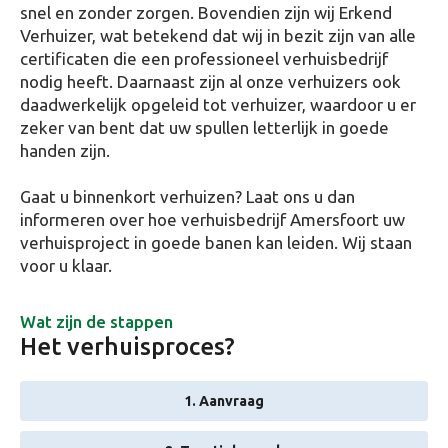
snel en zonder zorgen. Bovendien zijn wij Erkend
Verhuizer, wat betekend dat wij in bezit zijn van alle
certificaten die een professioneel verhuisbedrijf
nodig heeft. Daarnaast zijn al onze verhuizers ook
daadwerkelijk opgeleid tot verhuizer, waardoor u er
zeker van bent dat uw spullen letterlijk in goede
handen zijn.
Gaat u binnenkort verhuizen? Laat ons u dan
informeren over hoe verhuisbedrijf Amersfoort uw
verhuisproject in goede banen kan leiden. Wij staan
voor u klaar.
Wat zijn de stappen
Het verhuisproces?
1. Aanvraag