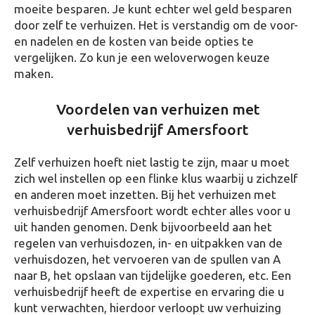
moeite besparen. Je kunt echter wel geld besparen
door zelf te verhuizen. Het is verstandig om de voor-
en nadelen en de kosten van beide opties te
vergelijken. Zo kun je een weloverwogen keuze
maken.
Voordelen van verhuizen met
verhuisbedrijf Amersfoort
Zelf verhuizen hoeft niet lastig te zijn, maar u moet
zich wel instellen op een flinke klus waarbij u zichzelf
en anderen moet inzetten. Bij het verhuizen met
verhuisbedrijf Amersfoort wordt echter alles voor u
uit handen genomen. Denk bijvoorbeeld aan het
regelen van verhuisdozen, in- en uitpakken van de
verhuisdozen, het vervoeren van de spullen van A
naar B, het opslaan van tijdelijke goederen, etc. Een
verhuisbedrijf heeft de expertise en ervaring die u
kunt verwachten, hierdoor verloopt uw verhuizing