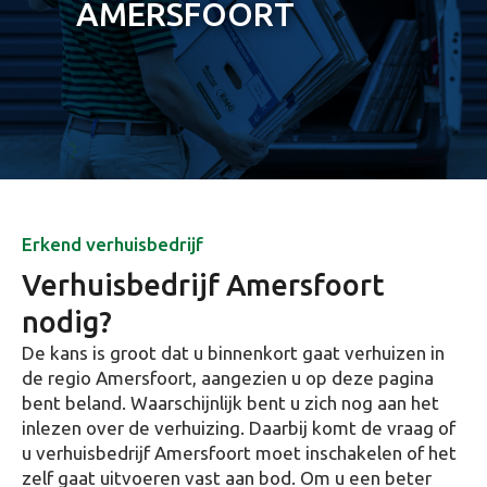
AMERSFOORT
Erkend verhuisbedrijf
Verhuisbedrijf Amersfoort
nodig?
De kans is groot dat u binnenkort gaat verhuizen in
de regio Amersfoort, aangezien u op deze pagina
bent beland. Waarschijnlijk bent u zich nog aan het
inlezen over de verhuizing. Daarbij komt de vraag of
u verhuisbedrijf Amersfoort moet inschakelen of het
zelf gaat uitvoeren vast aan bod. Om u een beter