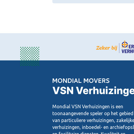
Mondial VSN Verhuizingen is een
toonaangevende speler op het gebied
van particuliere verhuizingen, zakelijk
verhuizingen, inboedel- en archiefops