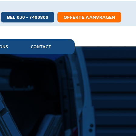
BEL 030 - 7400800
OFFERTE AANVRAGEN
ONS
CONTACT