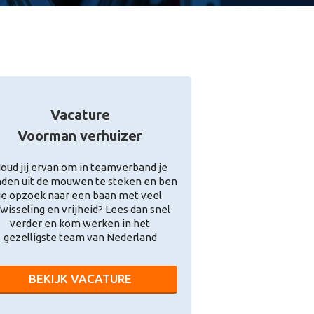
Vacature
Voorman verhuizer
oud jij ervan om in teamverband je
den uit de mouwen te steken en ben
je opzoek naar een baan met veel
wisseling en vrijheid? Lees dan snel
verder en kom werken in het
gezelligste team van Nederland
BEKIJK VACATURE