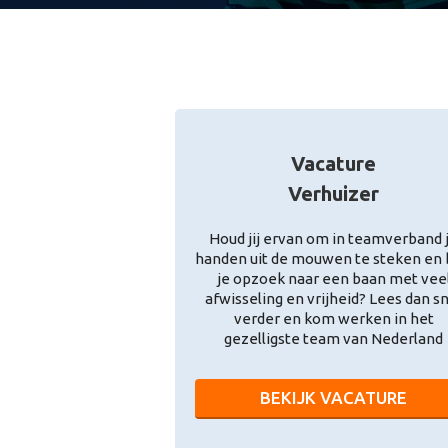
Vacature
Verhuizer
Houd jij ervan om in teamverband 
handen uit de mouwen te steken en
je opzoek naar een baan met vee
afwisseling en vrijheid? Lees dan s
verder en kom werken in het
gezelligste team van Nederland
BEKIJK VACATURE